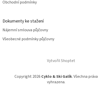
Obchodní podmínky
Dokumenty ke stažení
Nájemní smlouva půjčovny
Všeobecné podmínky půjčovny
Vytvořil Shoptet
Copyright 2026
Cyklo & Ski Galík
. Všechna práva
vyhrazena.